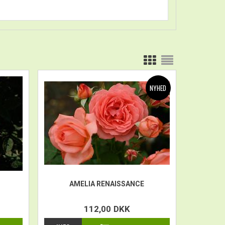
AMELIA RENAISSANCE
112,00
DKK