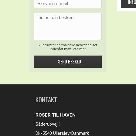
Vi besvarer normalt alle henvendelser
indenfor max. 24 timer.
KONTAKT
ROSER TIL HAVEN
Såderupvej 1
Dk-5540 Ullerslev/Danmark