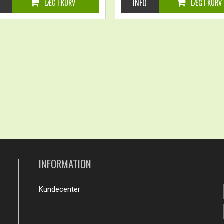
INFORMATION
Kundecenter