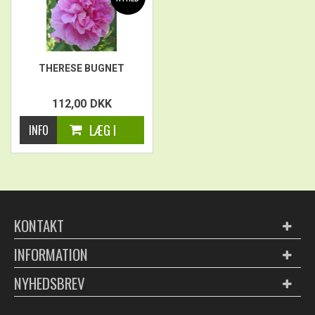
THERESE BUGNET
112,00
DKK
KONTAKT
INFORMATION
NYHEDSBREV