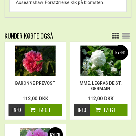
Ausearnshaw. Forstørrelse klik på blomsten.
KUNDER KØBTE OGSÅ
BARONNE PREVOST
MME. LEGRAS DE ST.
GERMAIN
112,00
DKK
112,00
DKK