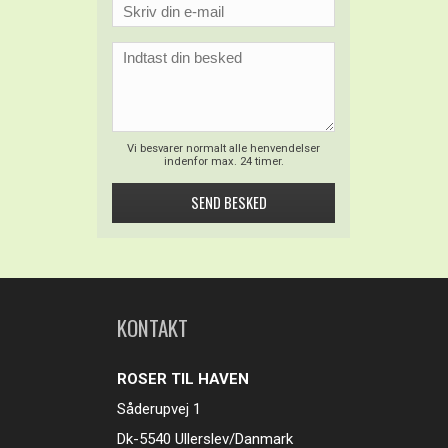
Vi besvarer normalt alle henvendelser
indenfor max. 24 timer.
KONTAKT
ROSER TIL HAVEN
Såderupvej 1
Dk-5540 Ullerslev/Danmark