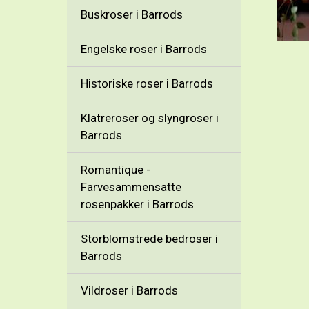
Buskroser i Barrods
Engelske roser i Barrods
Historiske roser i Barrods
Klatreroser og slyngroser i
Barrods
Romantique -
Farvesammensatte
rosenpakker i Barrods
Storblomstrede bedroser i
Barrods
Vildroser i Barrods