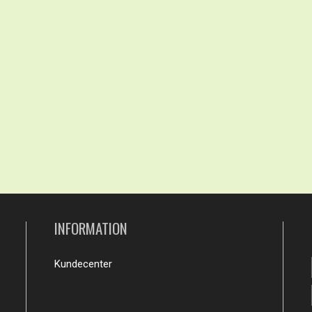
INFORMATION
Kundecenter