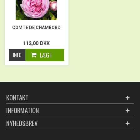
COMTE DE CHAMBORD
112,00
DKK
KONTAKT
INFORMATION
NYHEDSBREV