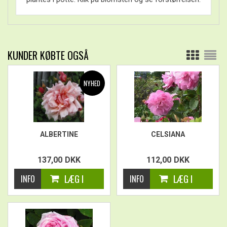
KUNDER KØBTE OGSÅ
ALBERTINE
CELSIANA
137,00
DKK
112,00
DKK