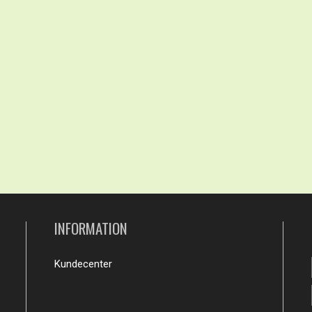
INFORMATION
Kundecenter