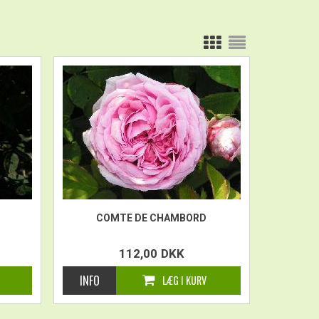
COMTE DE CHAMBORD
112,00
DKK