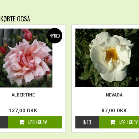
 KØBTE OGSÅ
ALBERTINE
NEVADA
137,00
DKK
87,00
DKK