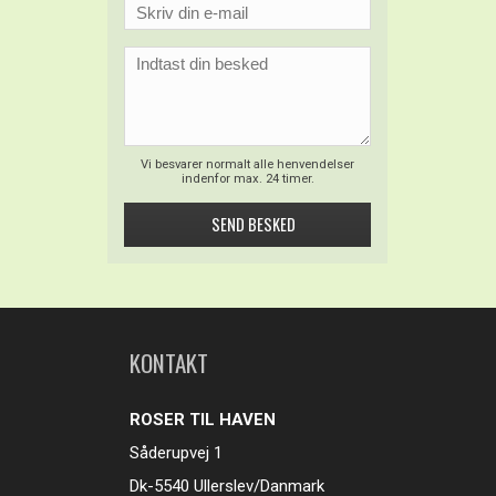
Vi besvarer normalt alle henvendelser
indenfor max. 24 timer.
KONTAKT
ROSER TIL HAVEN
Såderupvej 1
Dk-5540 Ullerslev/Danmark