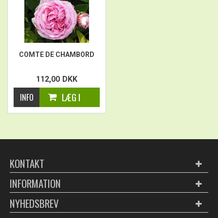
COMTE DE CHAMBORD
112,00
DKK
KONTAKT
INFORMATION
NYHEDSBREV