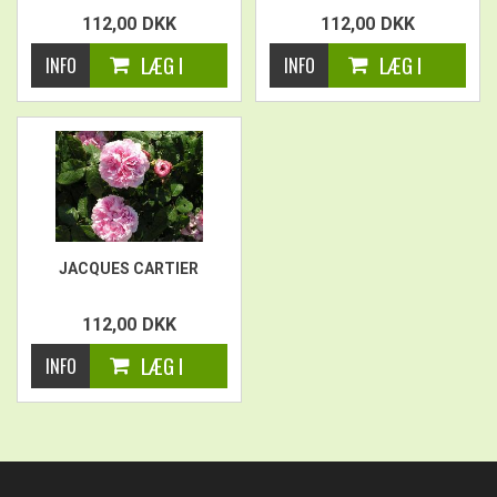
112,00
DKK
112,00
DKK
JACQUES CARTIER
112,00
DKK