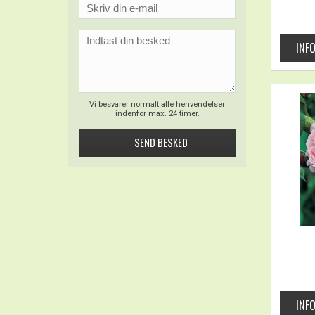
Vi besvarer normalt alle henvendelser
indenfor max. 24 timer.