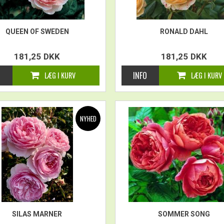
QUEEN OF SWEDEN
RONALD DAHL
181,25
DKK
181,25
DKK
SILAS MARNER
SOMMER SONG