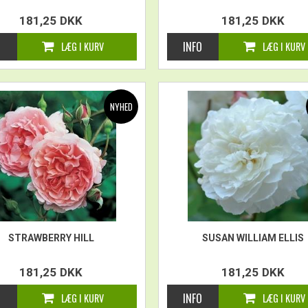
181,25
DKK
181,25
DKK
STRAWBERRY HILL
SUSAN WILLIAM ELLIS
181,25
DKK
181,25
DKK