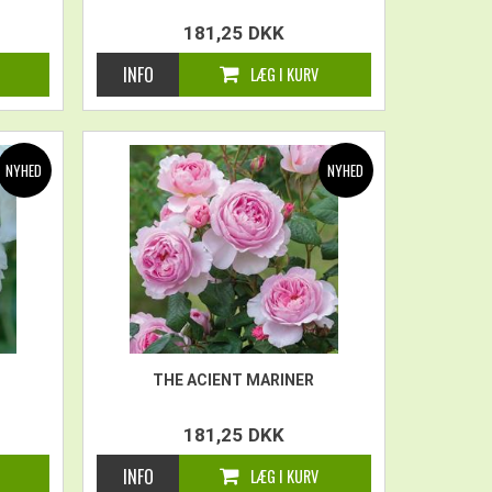
181,25
DKK
THE ACIENT MARINER
181,25
DKK