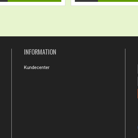
INFORMATION
Kundecenter