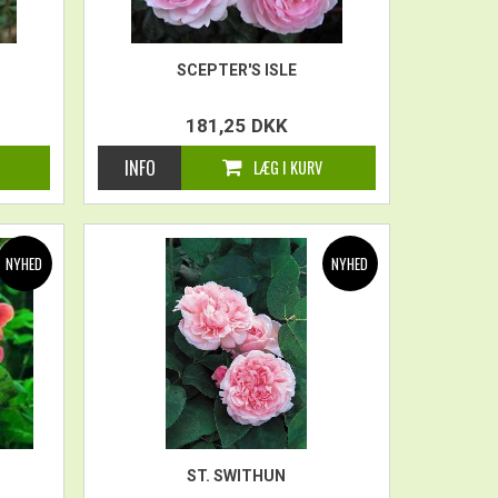
SCEPTER'S ISLE
181,25
DKK
ST. SWITHUN