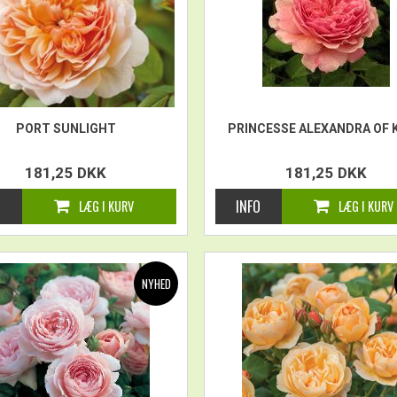
PORT SUNLIGHT
PRINCESSE ALEXANDRA OF 
181,25
DKK
181,25
DKK